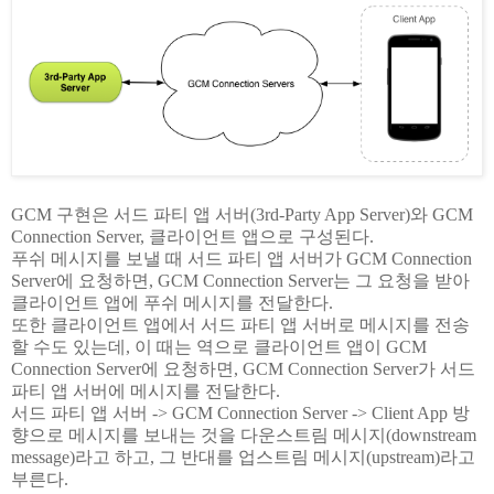
GCM 구현은 서드 파티 앱 서버(3rd-Party App Server)와 GCM
Connection Server, 클라이언트 앱으로 구성된다.
푸쉬 메시지를 보낼 때 서드 파티 앱 서버가 GCM Connection
Server에 요청하면, GCM Connection Server는 그 요청을 받아
클라이언트 앱에 푸쉬 메시지를 전달한다.
또한 클라이언트 앱에서
서드 파티 앱
서버로 메시지를 전송
할 수도 있는데, 이 때는 역으로 클라이언트 앱이 GCM
Connection Server에 요청하면, GCM Connection Server가
서드
파티 앱
서버에 메시지를 전달한다.
서드 파티 앱
서버 -> GCM Connection Server -> Client App 방
향으로 메시지를 보내는 것을 다운스트림 메시지(downstream
message)라고 하고, 그 반대를 업스트림 메시지(upstream)라고
부른다.