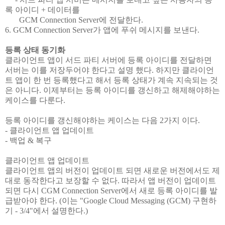
록 아이디 + 데이터를
GCM Connection Server에 전달한다.
6. GCM Connection Server가 앱에 푸쉬 메시지를 보낸다.
등록 상태 동기화
클라이언트 앱이 서드 파티 서버에 등록 아이디를 전달하면
서버는 이를 저장두어야 한다고 설명 했다. 하지만 클라이언
트 앱이 한 번 등록했다고 해서 등록 상태가 계속 지속되는 것
은 아니다. 이제부터는 등록 아이디를 갱신하고 해제해야하는
케이스를 다룬다.
등록 아이디를 갱신해야하는 케이스는 다음 2가지 이다.
- 클라이언트 앱 업데이트
- 백업 & 복구
클라이언트 앱 업데이트
클라이언트 앱의 버전이 업데이트 되면 새로운 버전에서도 제
대로 동작한다고 보장할 수 없다. 따라서 앱 버전이 업데이트
되면 다시 CGM Connection Server에서 새로 등록 아이디를 발
급받아야 한다. (이는 "Google Cloud Messaging (GCM) 구현하
기 - 3/4"에서 설명한다.)