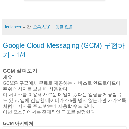
icelancer
시간:
오후 3:10
댓글 없음:
Google Cloud Messaging (GCM) 구현하
기 - 1/4
GCM 살펴보기
개요
GCM은 구글에서 무료로 제공하는 서비스로 안드로이드에
푸쉬 메시지를 보낼 때 사용한다.
이 서비스를 이용해 새로운 메일이 왔다는 알림을 제공할 수
도 있고, 앱에 전달할 데이터가 4kb를 넘지 않는다면 카카오톡
처럼 메시지를 주고 받는데 사용할 수도 있다.
이번 포스팅에서는 전체적인 구조를 설명한다.
GCM 아키텍처