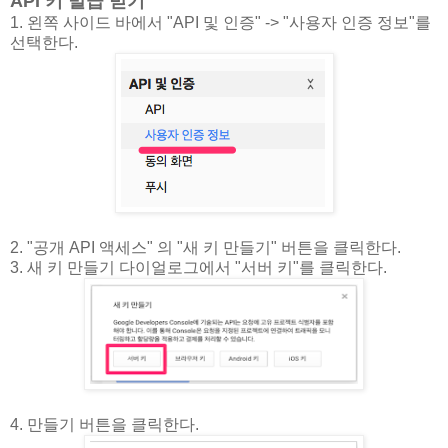
API 키 발급 받기
1. 왼쪽 사이드 바에서 "API 및 인증" -> "사용자 인증 정보"를
선택한다.
2. "공개 API 액세스" 의 "새 키 만들기" 버튼을 클릭한다.
3. 새 키 만들기 다이얼로그에서 "서버 키"를 클릭한다.
4. 만들기 버튼을 클릭한다.