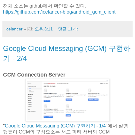
전체 소스는 github에서 확인할 수 있다.
https://github.com/icelancer-blog/android_gcm_client
icelancer
시간:
오후 3:11
댓글 11개:
Google Cloud Messaging (GCM) 구현하
기 - 2/4
GCM Connection Server
"
Google Cloud Messaging (GCM) 구현하기 - 1/4
"에서 설명
했듯이 GCM의 구성요소는 서드 파티 서버와 GCM