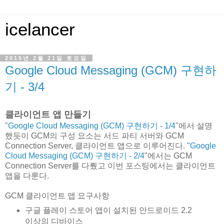
icelancer
2015년 2월 21일 토요일
Google Cloud Messaging (GCM) 구현하
기 - 3/4
클라이언트 앱 만들기
"
Google Cloud Messaging (GCM) 구현하기 - 1/4
"에서 설명
했듯이 GCM의 구성 요소는 서드 파티 서버와 GCM
Connection Server, 클라이언트 앱으로 이루어진다. "
Google
Cloud Messaging (GCM) 구현하기 - 2/4
"에서는 GCM
Connection Server를 다뤘고 이번 포스팅에서는 클라이언트
앱을 다룬다.
GCM 클라이언트 앱 요구사항
구글 플레이 스토어 앱이 설치된 안드로이드 2.2
이상의 디바이스