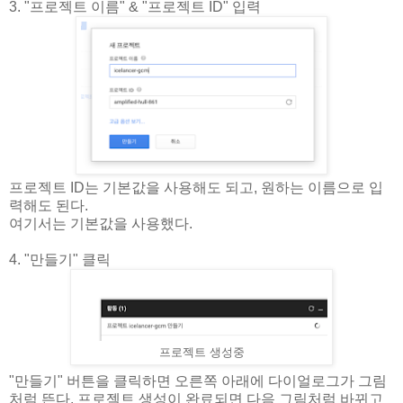
3. "프로젝트 이름" & "프로젝트 ID" 입력
프로젝트 ID는 기본값을 사용해도 되고, 원하는 이름으로 입
력해도 된다.
여기서는 기본값을 사용했다.
4. "만들기" 클릭
프로젝트 생성중
"만들기" 버튼을 클릭하면 오른쪽 아래에 다이얼로그가 그림
처럼 뜬다. 프로젝트 생성이 완료되면 다음 그림처럼 바뀌고