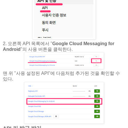
2. 오른쪽 API 목록에서 "
Google Cloud Messaging for
Android
"의 사용 버튼을 클릭한다.
맨 위 "사용 설정된 API"에 다음처럼 추가된 것을 확인할 수
있다.