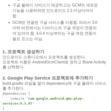
구글 플레이 서비스가 제공하고는 GCM의 새로운
기능을 사용하려면 안드로이드 2.3 이상이어야
함.
GCM은 연결된 구글 서비스를 이용함. 따라서 3.0
이하 버전에서는 디바이스와 구글 계정이 연동되
어 있어야 함. 4.0.4 이상부터는 구글 계정 연동이
필요 요소는 아님.
1. 프로젝트 생성하기
안드로이드 스튜디오에서 프로젝트를 생성한다.
프로젝트 이름은 AndroidGcmClient로 정하고 Blank Activity
를 선택했다.
2. Google Play Service 프로젝트에 추가하기
build.gradle 파일을 열어 dependency에 구글 플레이 서비스
를 추가한다.
dependencies {
compile
'com.google.android.gms:play-
services:6.5.87'
}