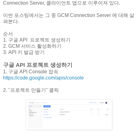
Connection Server, 클라이언트 앱으로 이루어져 있다.
이번 포스팅에서는 그 중 GCM Connection Server 에 대해 살
펴본다.
순서
1. 구글 API 프로젝트 생성하기
2. GCM 서비스 활성화하기
3. API 키 발급 받기
구글 API 프로젝트 생성하기
1. 구글 API Console 접속
https://code.google.com/apis/console
2. "프로젝트 만들기" 클릭