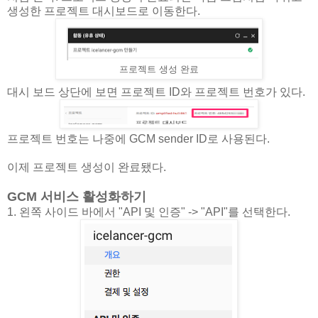
생성한 프로젝트 대시보드로 이동한다.
프로젝트 생성 완료
대시 보드 상단에 보면 프로젝트 ID와 프로젝트 번호가 있다.
프로젝트 번호는 나중에 GCM sender ID로 사용된다.
이제 프로젝트 생성이 완료됐다.
GCM 서비스 활성화하기
1. 왼쪽 사이드 바에서 "API 및 인증" -> "API"를 선택한다.