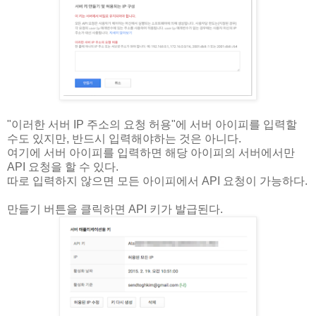
"이러한 서버 IP 주소의 요청 허용"에 서버 아이피를 입력할
수도 있지만, 반드시 입력해야하는 것은 아니다.
여기에 서버 아이피를 입력하면 해당 아이피의 서버에서만
API 요청을 할 수 있다.
따로 입력하지 않으면 모든 아이피에서 API 요청이 가능하다.
만들기 버튼을 클릭하면 API 키가 발급된다.